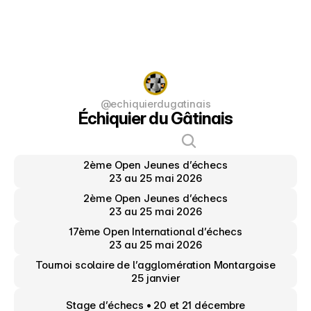
@echiquierdugatinais
Échiquier du Gâtinais
2ème Open Jeunes d’échecs
23 au 25 mai 2026
2ème Open Jeunes d’échecs
23 au 25 mai 2026
17ème Open International d’échecs
23 au 25 mai 2026
Tournoi scolaire de l’agglomération Montargoise
25 janvier
Stage d’échecs • 20 et 21 décembre