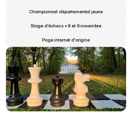
Championnat départemental jeune
Stage d’échecs • 8 et 9 novembre
Page internet d'origine